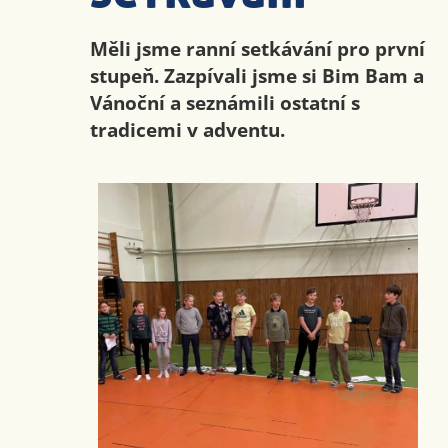
Měli jsme ranní setkávání pro první
stupeň. Zazpívali jsme si Bim Bam a
Vánoční a seznámili ostatní s
tradicemi v adventu.