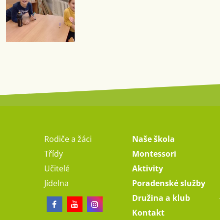
Rodiče a žáci
Naše škola
Třídy
Montessori
Učitelé
Aktivity
Jídelna
Poradenské služby
Družina a klub
Kontakt