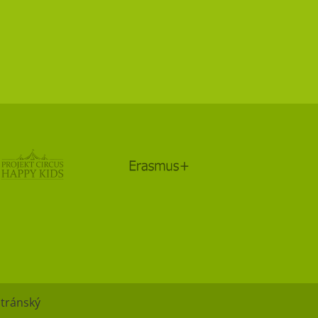
Stránský