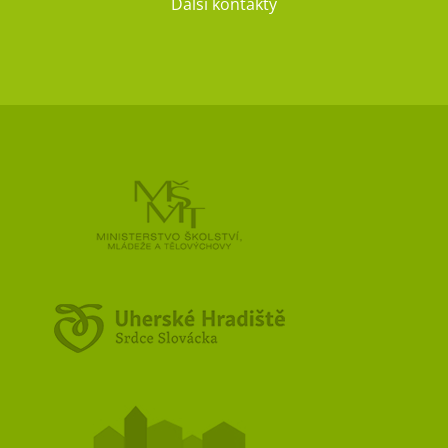
Další kontakty