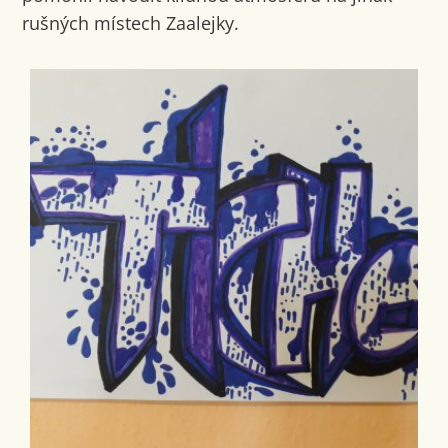
rušných místech Zaalejky.