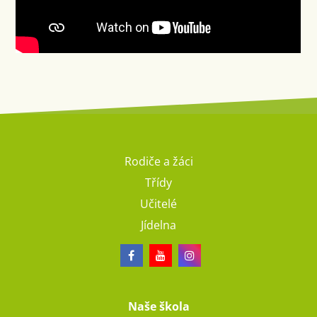
Rodiče a žáci
Třídy
Učitelé
Jídelna
Naše škola