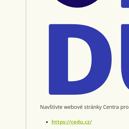
Navštivte webové stránky Centra pr
https://cedu.cz/