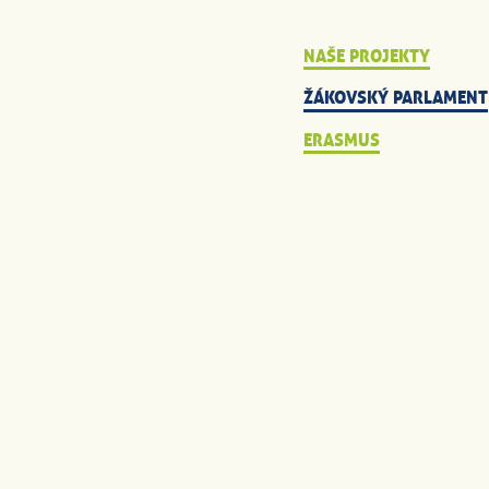
NAŠE PROJEKTY
ŽÁKOVSKÝ PARLAMENT
ERASMUS