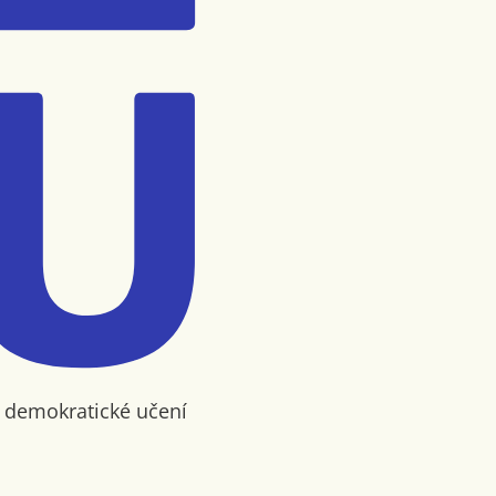
o demokratické učení