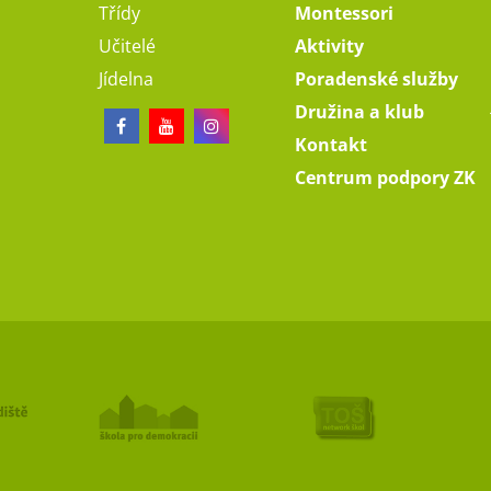
Třídy
Montessori
Učitelé
Aktivity
Jídelna
Poradenské služby
Družina a klub
Kontakt
Centrum podpory ZK