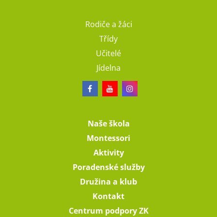
Rodiče a žáci
Třídy
Učitelé
Jídelna
Naše škola
Montessori
Aktivity
Poradenské služby
Družina a klub
Kontakt
Centrum podpory ZK