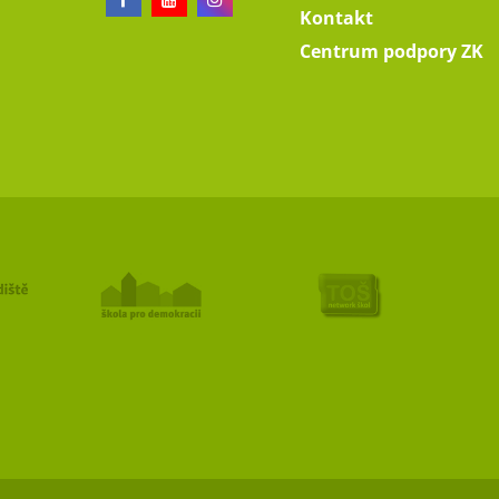
Kontakt
Centrum podpory ZK