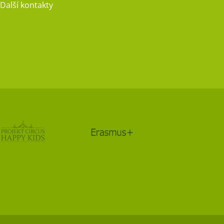
Další kontakty