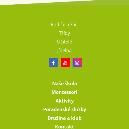
Rodiče a žáci
Třídy
Učitelé
Jídelna
Naše škola
Montessori
Aktivity
Poradenské služby
Družina a klub
Kontakt