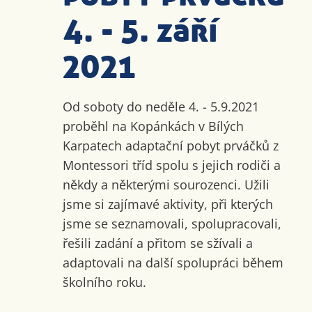
4. - 5. září
2021
Od soboty do neděle 4. - 5.9.2021
proběhl na Kopánkách v Bílých
Karpatech adaptační pobyt prváčků z
Montessori tříd spolu s jejich rodiči a
někdy a některými sourozenci. Užili
jsme si zajímavé aktivity, při kterých
jsme se seznamovali, spolupracovali,
řešili zadání a přitom se sžívali a
adaptovali na další spolupráci během
školního roku.