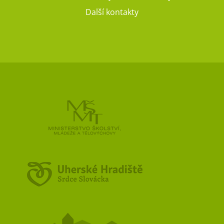
Další kontakty