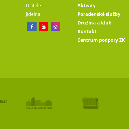
Učitelé
Aktivity
Jídelna
Poradenské služby
Družina a klub
Kontakt
Centrum podpory ZK