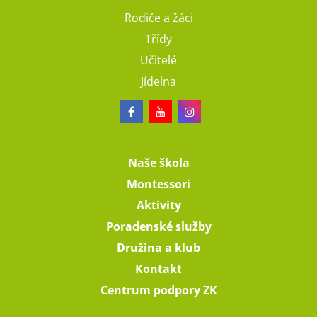
Rodiče a žáci
Třídy
Učitelé
Jídelna
Naše škola
Montessori
Aktivity
Poradenské služby
Družina a klub
Kontakt
Centrum podpory ZK