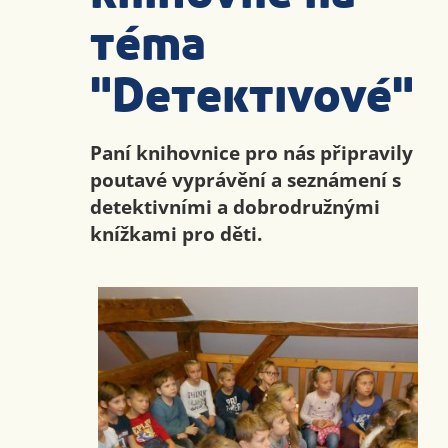
téma
"Detektivové"
Paní knihovnice pro nás připravily
poutavé vyprávění a seznámení s
detektivními a dobrodružnými
knížkami pro děti.