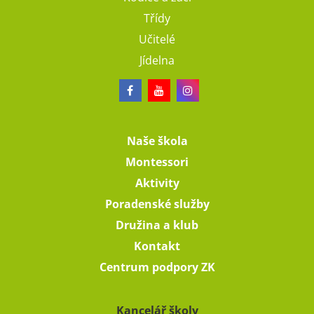
Třídy
Učitelé
Jídelna
Naše škola
Montessori
Aktivity
Poradenské služby
Družina a klub
Kontakt
Centrum podpory ZK
Kancelář školy