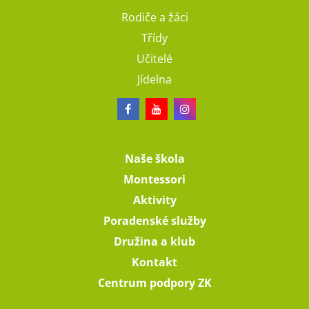
Rodiče a žáci
Třídy
Učitelé
Jídelna
Naše škola
Montessori
Aktivity
Poradenské služby
Družina a klub
Kontakt
Centrum podpory ZK