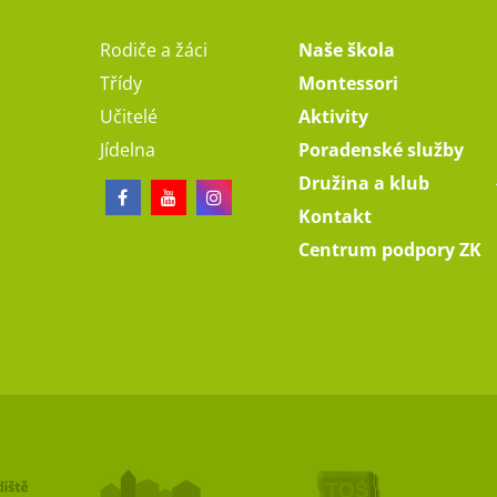
Rodiče a žáci
Naše škola
Třídy
Montessori
Učitelé
Aktivity
Jídelna
Poradenské služby
Družina a klub
Kontakt
Centrum podpory ZK