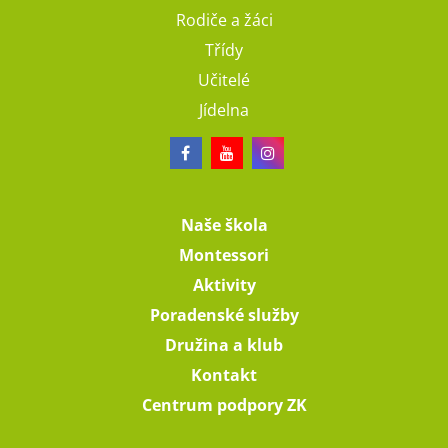
Rodiče a žáci
Třídy
Učitelé
Jídelna
Naše škola
Montessori
Aktivity
Poradenské služby
Družina a klub
Kontakt
Centrum podpory ZK