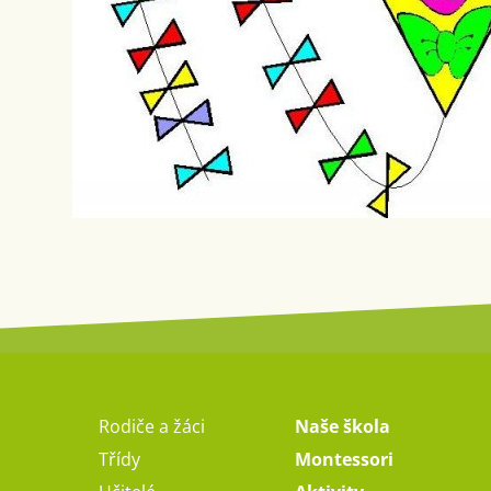
Rodiče a žáci
Naše škola
Třídy
Montessori