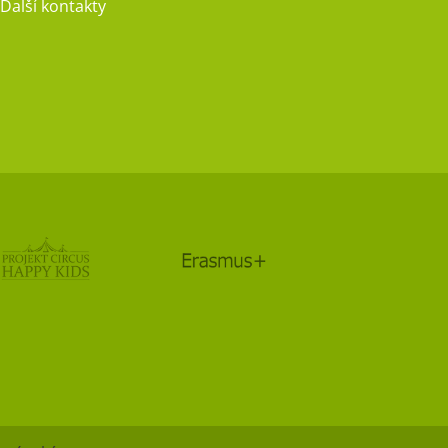
Další kontakty