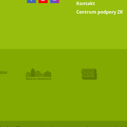
Kontakt
Centrum podpory ZK