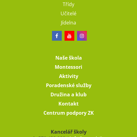
Třídy
Učitelé
Jídelna
Naše škola
Montessori
Aktivity
Poradenské služby
Družina a klub
Kontakt
Centrum podpory ZK
Kancelář školy