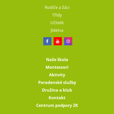
Rodiče a žáci
Třídy
Učitelé
Jídelna
Naše škola
Montessori
Aktivity
Poradenské služby
Družina a klub
Kontakt
Centrum podpory ZK