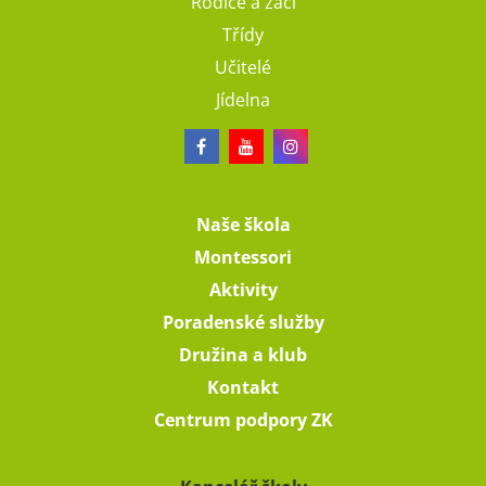
Rodiče a žáci
Třídy
Učitelé
Jídelna
Naše škola
Montessori
Aktivity
Poradenské služby
Družina a klub
Kontakt
Centrum podpory ZK