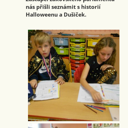
nás přišli seznámit s historií
Halloweenu a Dušiček.