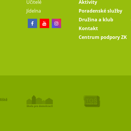
Učitelé
Aktivity
Jídelna
Poradenské služby
Družina a klub
Kontakt
Centrum podpory ZK