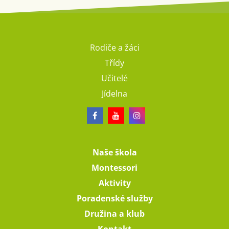
Rodiče a žáci
Třídy
Učitelé
Jídelna
Naše škola
Montessori
Aktivity
Poradenské služby
Družina a klub
Kontakt