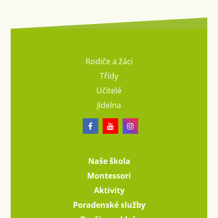
Rodiče a žáci
Třídy
Učitelé
Jídelna
Naše škola
Montessori
Aktivity
Poradenské služby