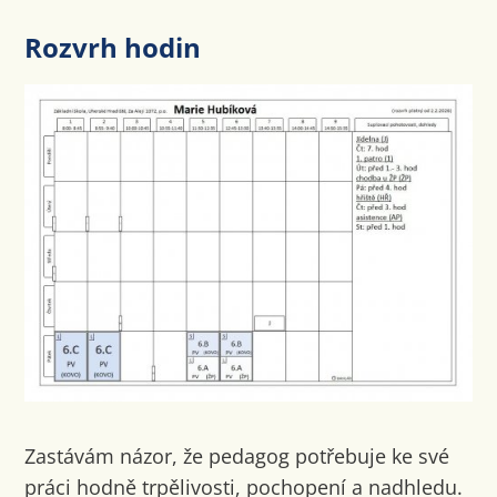
Rozvrh hodin
Zastávám názor, že pedagog potřebuje ke své
práci hodně trpělivosti, pochopení a nadhledu.