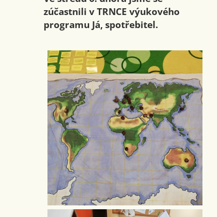
zúčastnili v TRNCE výukového
programu Já, spotřebitel.