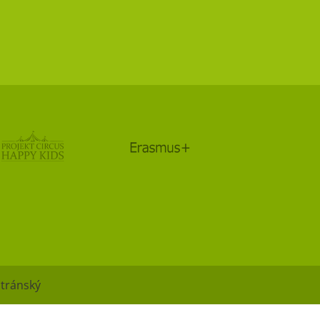
Stránský