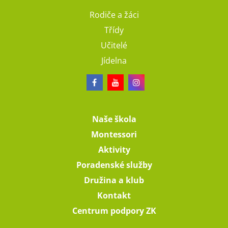
Rodiče a žáci
Třídy
Učitelé
Jídelna
Naše škola
Montessori
Aktivity
Poradenské služby
Družina a klub
Kontakt
Centrum podpory ZK