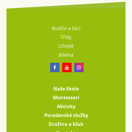
Rodiče a žáci
Třídy
Učitelé
Jídelna
Naše škola
Montessori
Aktivity
Poradenské služby
Družina a klub