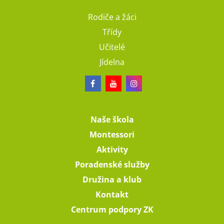
Rodiče a žáci
Třídy
Učitelé
Jídelna
Naše škola
Montessori
Aktivity
Poradenské služby
Družina a klub
Kontakt
Centrum podpory ZK