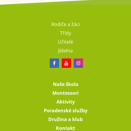
Rodiče a žáci
Třídy
Učitelé
Jídelna
Naše škola
Montessori
Aktivity
Poradenské služby
Družina a klub
Kontakt