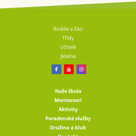
Rodiče a žáci
Třídy
Učitelé
Jídelna
Naše škola
Montessori
Aktivity
Poradenské služby
Družina a klub