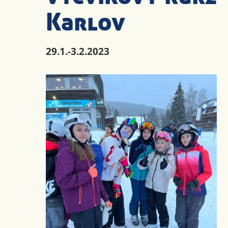
Karlov
29.1.-3.2.2023