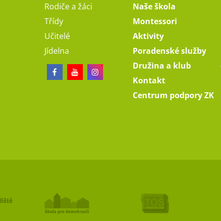
Rodiče a žáci
Naše škola
Třídy
Montessori
Učitelé
Aktivity
Jídelna
Poradenské služby
Družina a klub
Kontakt
Centrum podpory ZK