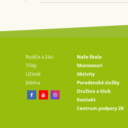
Rodiče a žáci
Naše škola
Třídy
Montessori
Učitelé
Aktivity
Jídelna
Poradenské služby
Družina a klub
Kontakt
Centrum podpory ZK