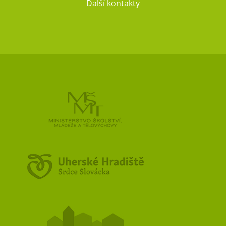
Další kontakty