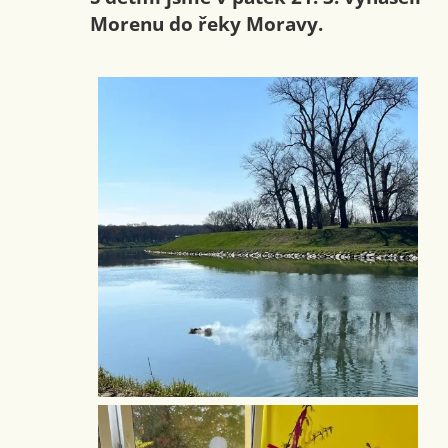
Morenu do řeky Moravy.