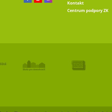
Kontakt
Centrum podpory ZK