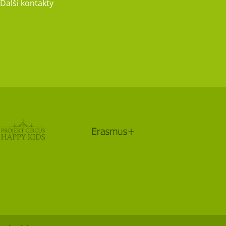
Další kontakty