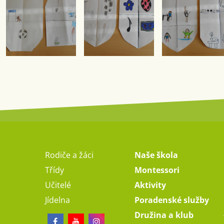
Rodiče a žáci
Naše škola
Třídy
Montessori
Učitelé
Aktivity
Jídelna
Poradenské služby
Družina a klub