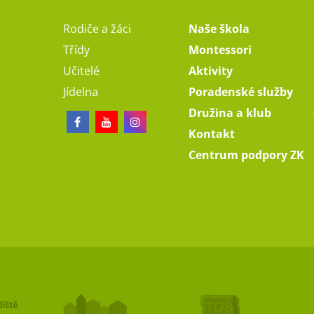
Rodiče a žáci
Naše škola
Třídy
Montessori
Učitelé
Aktivity
Jídelna
Poradenské služby
Družina a klub
Kontakt
Centrum podpory ZK