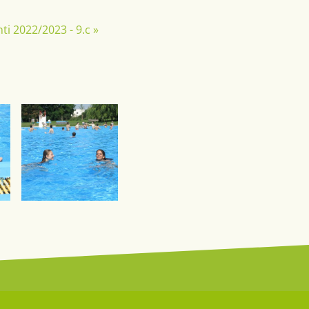
ti 2022/2023 - 9.c
»