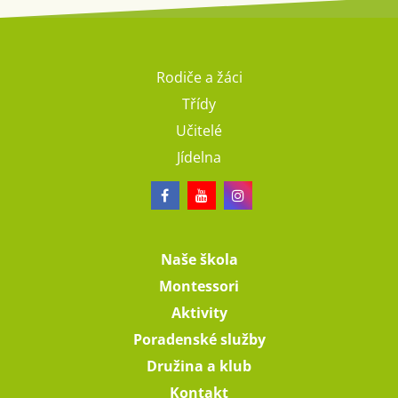
Rodiče a žáci
Třídy
Učitelé
Jídelna
Naše škola
Montessori
Aktivity
Poradenské služby
Družina a klub
Kontakt