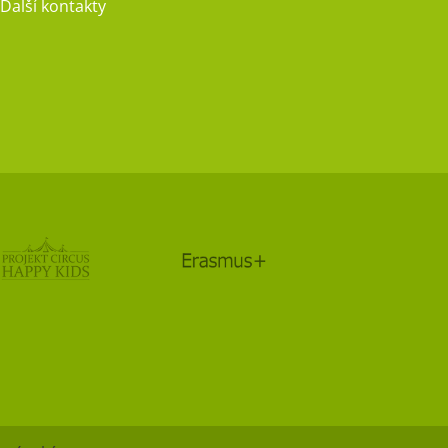
Další kontakty