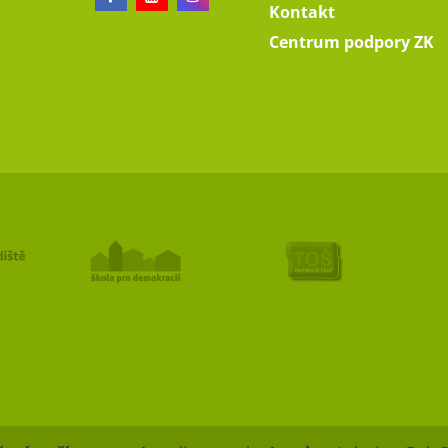
Kontakt
Centrum podpory ZK