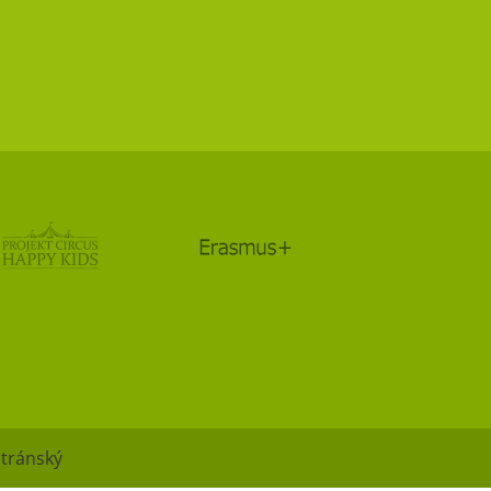
Stránský