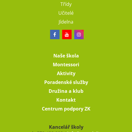
Třídy
Učitelé
Jídelna
Naše škola
Montessori
Aktivity
Poradenské služby
Družina a klub
Kontakt
Centrum podpory ZK
Kancelář školy