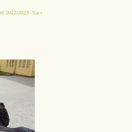
ti 2022/2023 - 9.a
»