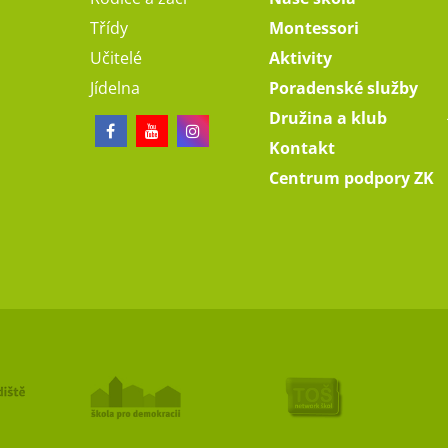
Třídy
Montessori
Učitelé
Aktivity
Jídelna
Poradenské služby
Družina a klub
Kontakt
Centrum podpory ZK