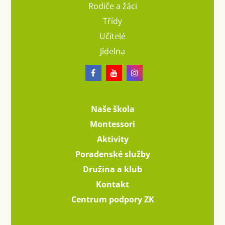
Rodiče a žáci
Třídy
Učitelé
Jídelna
Naše škola
Montessori
Aktivity
Poradenské služby
Družina a klub
Kontakt
Centrum podpory ZK