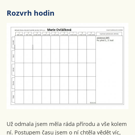
Rozvrh hodin
Už odmala jsem měla ráda přírodu a vše kolem
ní. Postupem času jsem o ní chtěla vědět víc,