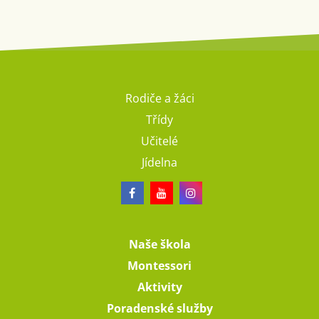
Rodiče a žáci
Třídy
Učitelé
Jídelna
Naše škola
Montessori
Aktivity
Poradenské služby