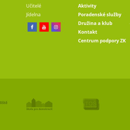
Učitelé
Aktivity
Jídelna
Poradenské služby
Družina a klub
Kontakt
Centrum podpory ZK