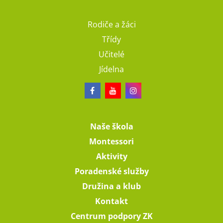
Rodiče a žáci
Třídy
Učitelé
Jídelna
Naše škola
Montessori
Aktivity
Poradenské služby
Družina a klub
Kontakt
Centrum podpory ZK