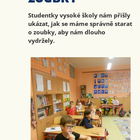
Studentky vysoké školy nám přišly
ukázat, jak se máme správně starat
o zoubky, aby nám dlouho
vydržely.