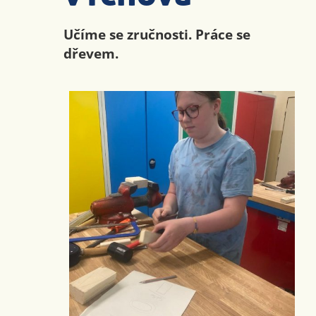
Učíme se zručnosti. Práce se
dřevem.