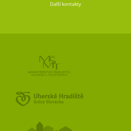
Další kontakty