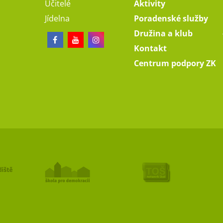
Učitelé
Aktivity
Jídelna
Poradenské služby
Družina a klub
Kontakt
Centrum podpory ZK